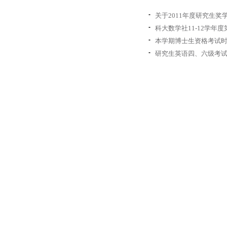
关于2011年度研究生奖
科大数学社11-12学年
本学期博士生资格考试
研究生英语四、六级考