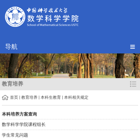
导航
教育培养
首页
教育培养
本科生教育
本科相关规定
本科培养方案查询
数学科学学院课程组长
学生常见问题