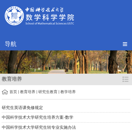
导航
教育培养
首页
教育培养
研究生教育
教学培养
​研究生英语课免修规定
中国科学技术大学研究生培养方案-数学
中国科学技术大学研究生转专业实施办法