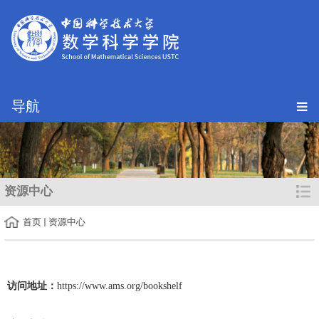
导航
资源中心
首页
资源中心
访问地址：
https://www.ams.org/bookshelf