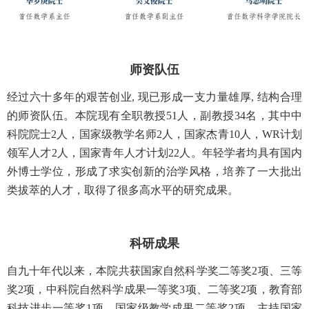
师资队伍
经过六十多年的艰苦创业, 现已形成一支力量雄厚, 结构合理
的师资队伍。本院现有全职教授51人，副教授34名，其中中
科院院士2人，国家级教学名师2人，国家杰青10人，WR计划
领军人才2人，国家青年人才计划22人。年轻学者均具有国内
外博士学位，形成了求实创新的治学风格，培养了一大批出
类拔萃的人才，取得了很多高水平的研究成果。
科研成果
自九十年代以来，本院共获国家自然科学奖二等奖2项、三等
奖2项，中科院自然科学成果一等奖3项、二等奖2项，教育部
科技进步一等奖1项，国家级教学成果二等奖2项，主持国家