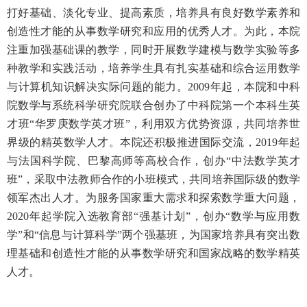
打好基础、淡化专业、提高素质，培养具有良好数学素养和
创造性才能的从事数学研究和应用的优秀人才。为此，本院
注重加强基础课的教学，同时开展数学建模与数学实验等多
种教学和实践活动，培养学生具有扎实基础和综合运用数学
与计算机知识解决实际问题的能力。2009年起，本院和中科
院数学与系统科学研究院联合创办了中科院第一个本科生英
才班“华罗庚数学英才班”，利用双方优势资源，共同培养世
界级的精英数学人才。本院还积极推进国际交流，2019年起
与法国科学院、巴黎高师等高校合作，创办“中法数学英才
班”，采取中法教师合作的小班模式，共同培养国际级的数学
领军杰出人才。为服务国家重大需求和探索数学重大问题，
2020年起学院入选教育部“强基计划”，创办“数学与应用数
学”和“信息与计算科学”两个强基班，为国家培养具有突出数
理基础和创造性才能的从事数学研究和国家战略的数学精英
人才。