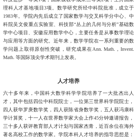
理科人才基地项目3项。数学研究所经中科院批准，成立于
1983年。学院内先后成立了国家数学与交叉科学分中心、中
科院吴文俊重点实验室、科技部“丛上的几何与分析”基础数
学中心项目、安徽应用数学中心，主要任务是从事数学理论
与应用等方面的研究。近年来，数学学院在一系列重要的数
学问题上取得原创性突破，研究成果在Ann. Math.，Invent.
Math. 等国际顶尖学术期刊上发表。
人才培养
六十多年来，中国科大数学科学学院培养了一大批杰出人
才，其中包括四位中科院院士，一位第三世界科学院院士，
四人获华罗庚数学奖，四人获陈省身数学奖，五人获冯康科
学计算奖，十一人在世界数学家大会上作45分钟邀请报告，
三十多人获评教育部人才计划与国家杰青，近百余位在海外
著名高校工作的数学家。学院本科人才培养的指导思想是：