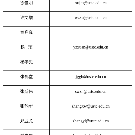
徐俊明
xujm@ustc.edu.cn
许文增
wzxu@ustc.edu.cn
宣启真
杨 瑱
yzxuan@ustc.edu.cn
杨孝先
张鄂堂
jggh@ustc.edu.cn
张斯伟
swzh@ustc.edu.cn
张韵华
zhangxw@ustc.edu.cn
郑业龙
zhengyl@ustc.edu.cn