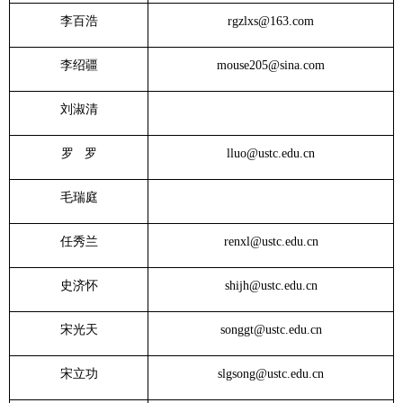
李百浩
rgzlxs@163.com
李绍疆
mouse205@sina.com
刘淑清
罗 罗
lluo@ustc.edu.cn
毛瑞庭
任秀兰
renxl@ustc.edu.cn
史济怀
shijh@ustc.edu.cn
宋光天
songgt@ustc.edu.cn
宋立功
slgsong@ustc.edu.cn