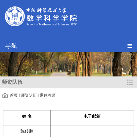
导航
师资队伍
首页
师资队伍
退休教师
姓 名
电子邮箱
陈传胜