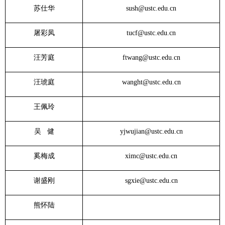
苏仕华
sush@ustc.edu.cn
屠彩凤
tucf@ustc.edu.cn
汪芳庭
ftwang@ustc.edu.cn
汪琥庭
wanght@ustc.edu.cn
王佩玲
吴 健
yjwujian@ustc.edu.cn
奚梅成
ximc@ustc.edu.cn
谢盛刚
sgxie@ustc.edu.cn
熊怀陆