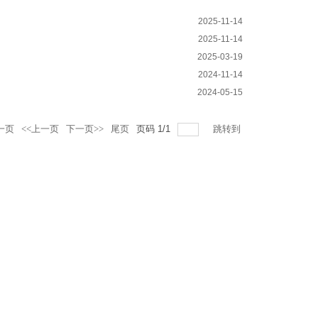
2025-11-14
2025-11-14
2025-03-19
2024-11-14
2024-05-15
一页
<<上一页
下一页>>
尾页
页码
1
/
1
跳转到