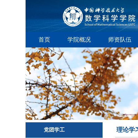
首页
学院概况
师资队伍
理论学
党团学工