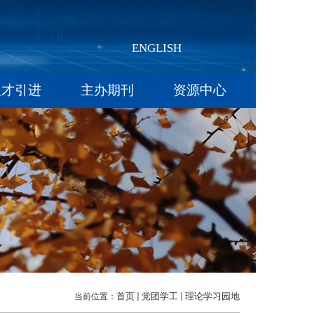
ENGLISH
人才引进
主办期刊
资源中心
首页
党团学工
理论学习园地
当前位置：