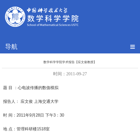
导航
数学科学学院学术报告【应文俊教授】
时间：2011-09-27
题 目 ：心电波传播的数值模拟
报告人： 应文俊 上海交通大学
时 间：2011年9月28日 下午3：30
地 点：管理科研楼1518室