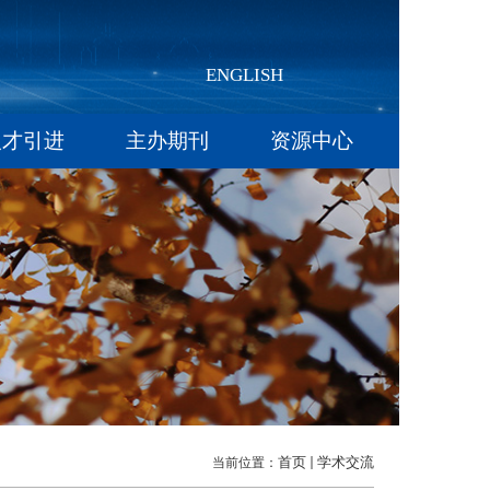
ENGLISH
人才引进
主办期刊
资源中心
首页
学术交流
当前位置：