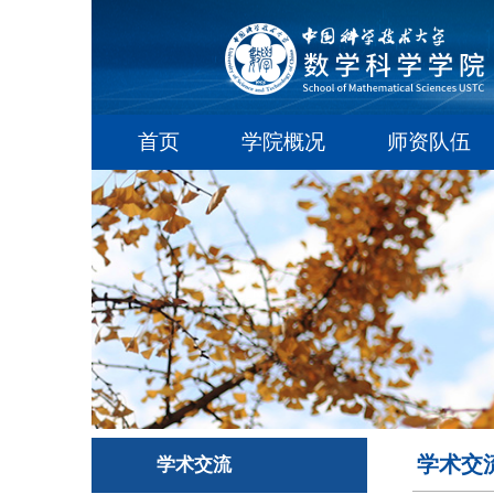
首页
学院概况
师资队伍
学术交
学术交流