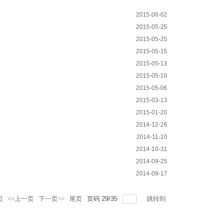
2015-06-02
2015-05-25
2015-05-25
2015-05-15
2015-05-13
2015-05-10
2015-05-06
2015-03-13
2015-01-20
2014-12-26
2014-11-10
2014-10-31
2014-09-25
2014-09-17
页
<<上一页
下一页>>
尾页
页码
29
/
35
跳转到