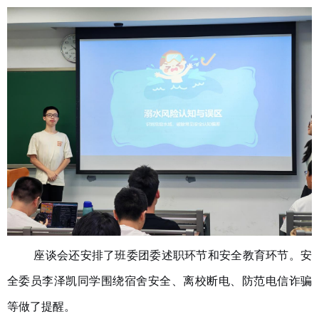
座谈会还安排了班委团委述职环节和安全教育环节。安
全委员李泽凯同学围绕宿舍安全、离校断电、防范电信诈骗
等做了提醒。