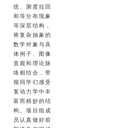
统、测度拉回
和等分布现象
等深层结构，
将复杂抽象的
数学对象与具
体例子、图像
直观和理论脉
络相结合，带
领同学们感受
复动力学中丰
富而精妙的结
构。项目组成
员认真做好前