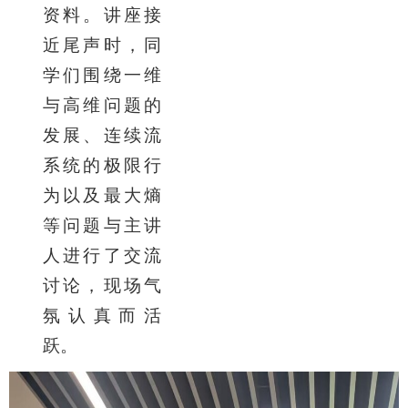
资料。讲座接
近尾声时，同
学们围绕一维
与高维问题的
发展、连续流
系统的极限行
为以及最大熵
等问题与主讲
人进行了交流
讨论，现场气
氛认真而活
跃。