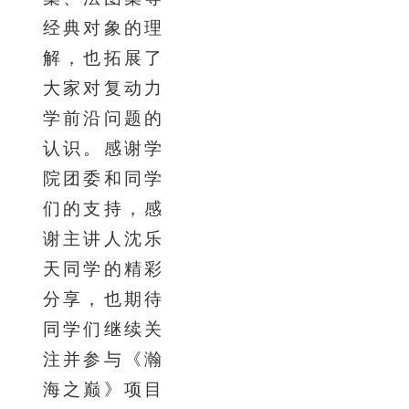
经典对象的理
解，也拓展了
大家对复动力
学前沿问题的
认识。感谢学
院团委和同学
们的支持，感
谢主讲人沈乐
天同学的精彩
分享，也期待
同学们继续关
注并参与《瀚
海之巅》项目