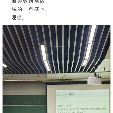
断参数所属区
域的一些基本
思想。