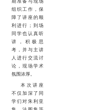
期准备与现场
组织工作，保
障了讲座的顺
利进行；到场
同学也认真听
讲，积极思
考，并与主讲
人进行交流讨
论，现场学术
氛围浓厚。
本次讲座
不仅加深了同
学们对朱利亚
集、法图集等