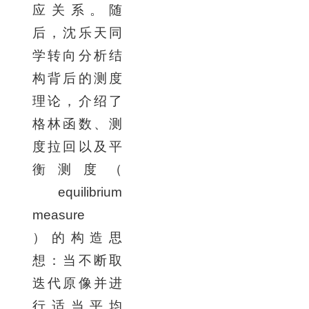
应关系。随
后，沈乐天同
学转向分析结
构背后的测度
理论，介绍了
格林函数、测
度拉回以及平
衡测度（
equilibrium
measure
）的构造思
想：当不断取
迭代原像并进
行适当平均