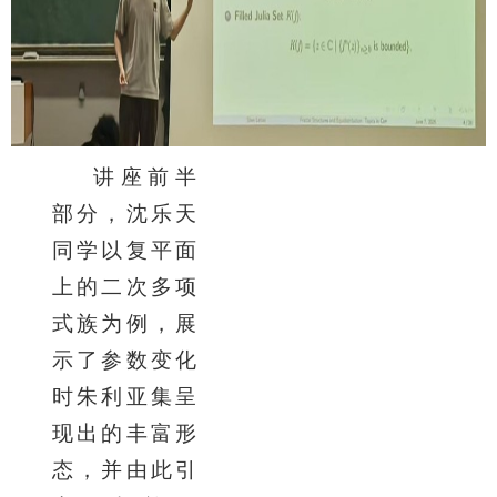
讲座前半
部分，沈乐天
同学以复平面
上的二次多项
式族为例，展
示了参数变化
时朱利亚集呈
现出的丰富形
态，并由此引