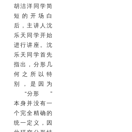
胡洁洋同学简
短的开场白
后，主讲人沈
乐天同学开始
进行讲座。沈
乐天同学首先
指出，分形几
何之所以特
别，是因为
“
分形
”
本身并没有一
个完全精确的
统一定义，因