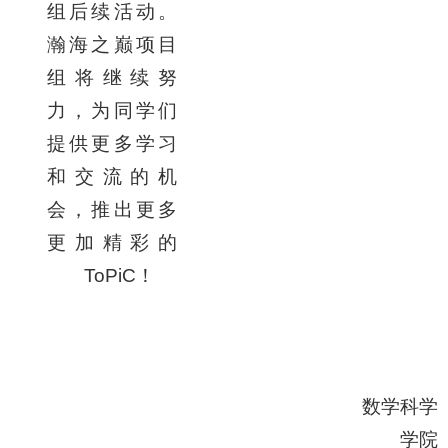
组后续活动。
瀚海之巅项目
组将继续努
力，为同学们
提供更多学习
和交流的机
会，推出更多
更加精彩的
ToPiC
！
数学科学
学院