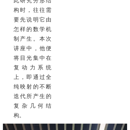
此研究分形结
构时，往往需
要先说明它由
怎样的数学机
制产生。本次
讲座中，他便
将目光集中在
复动力系统
上，即通过全
纯映射的不断
迭代所产生的
复杂几何结
构。