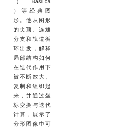
（
Basilica
）等经典图
形。他从图形
的尖顶、连通
分支和轨道循
环出发，解释
局部结构如何
在迭代作用下
被不断放大、
复制和组织起
来，并通过坐
标变换与迭代
计算，展示了
分形图像中可