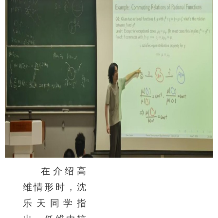
在介绍高
维情形时，沈
乐天同学指