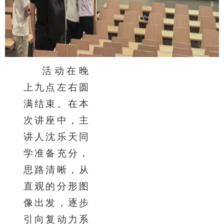
活动在晚
上九点左右圆
满结束。在本
次讲座中，主
讲人沈乐天同
学准备充分，
思路清晰，从
直观的分形图
像出发，逐步
引向复动力系