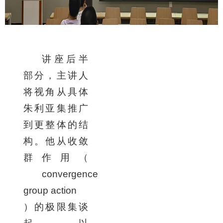
讲座后半
部分，主讲人
将视角从具体
朱利亚集推广
到更整体的结
构。他从收敛
群作用（
convergence
group action
）的极限集谈