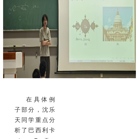
在具体例
子部分，沈乐
天同学重点分
析了巴西利卡