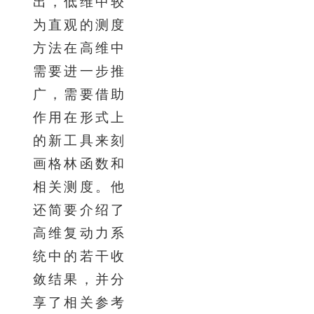
出，低维中较
为直观的测度
方法在高维中
需要进一步推
广，需要借助
作用在形式上
的新工具来刻
画格林函数和
相关测度。他
还简要介绍了
高维复动力系
统中的若干收
敛结果，并分
享了相关参考