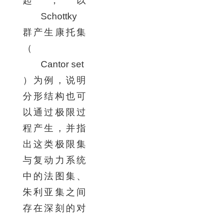
起，以
Schottky
群产生康托集
（
Cantor set
）为例，说明
分形结构也可
以通过极限过
程产生，并指
出这类极限集
与复动力系统
中的法图集、
朱利亚集之间
存在深刻的对