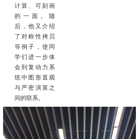
计算、可刻画
的一面。随
后，他又介绍
了对称性拷贝
等例子，使同
学们进一步体
会到复动力系
统中图形直观
与严密演算之
间的联系。