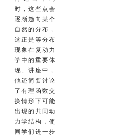
时，这些点会
逐渐趋向某个
自然的分布，
这正是等分布
现象在复动力
学中的重要体
现。讲座中，
他还简要讨论
了有理函数交
换情形下可能
出现的共同动
力学结构，使
同学们进一步