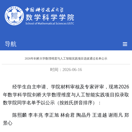
导航
2026年剑桥大学数理维度与人工智能实践项目选拔通过名单公示
时间：2026-06-16
2026
经学生自主申请、学院材料审核及专家评审，现将
年数学科学院剑桥大学数理维度与人工智能实践项目拟录取
数学院同学名单予以公示（按姓氏拼音排序）：
陈熙麟 李丰兆 李正旭 林俞君 陶晶丹 王道越 谢雨凡 郑
景心