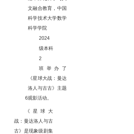
文融合教育，中国
科学技术大学数学
科学学院
2024
级本科
2
班举办了
《星球大战：曼达
洛人与古古》主题
6
观影活动。
《星球大
战：曼达洛人与古
古》是现象级剧集