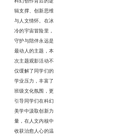
科幻创作背后的逻
辑支撑、创新思维
与人文情怀。在冰
冷的宇宙冒险里，
守护与陪伴永远是
最动人的主题，本
次主题观影活动不
仅缓解了同学们的
学业压力，丰富了
班级文化氛围，更
引导同学们在科幻
美学中汲取创新力
量，在人文内核中
收获治愈人心的温