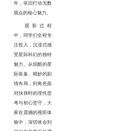
年，依旧打动无数
观众的核心魅力。
观影过程
中，同学们全程专
注投入，沉浸式感
受星际科幻的独特
魅力。从炫酷的星
际装备、精妙的剧
情布局，到角色面
对抉择时的理性思
考与初心坚守，大
家在震撼的视听体
验中，深切体会到