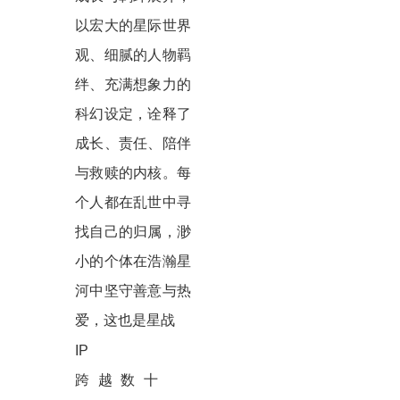
以宏大的星际世界
观、细腻的人物羁
绊、充满想象力的
科幻设定，诠释了
成长、责任、陪伴
与救赎的内核。每
个人都在乱世中寻
找自己的归属，渺
小的个体在浩瀚星
河中坚守善意与热
爱，这也是星战
IP
跨越数十