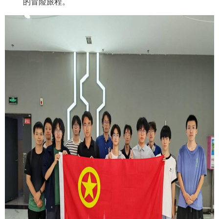
的冒险旅程。