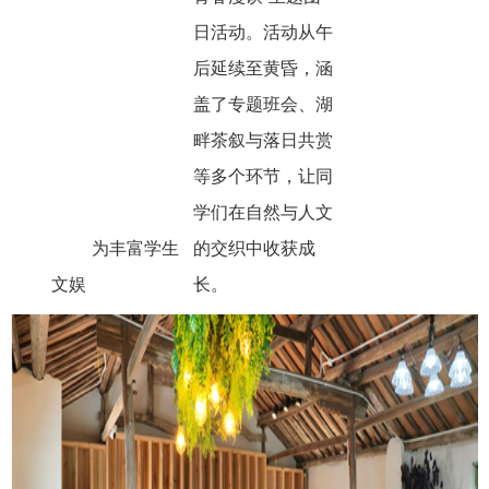
日活动。活动从午
后延续至黄昏，涵
盖了专题班会、湖
畔茶叙与落日共赏
等多个环节，让同
学们在自然与人文
为丰富学生
的交织中收获成
文娱
长。