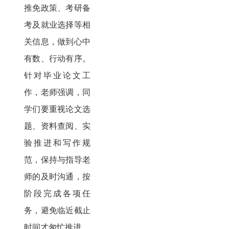
推免政策、考研备
考及就业选择等相
关信息，做到心中
有数、行动有序。
针对毕业论文工
作，老师强调，同
学们要重视论文选
题、资料查阅、实
验推进和写作规
范，保持与指导老
师的及时沟通，按
阶段完成各项任
务，避免临近截止
时间才匆忙推进。