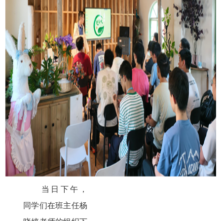
当日下午，
同学们在班主任杨