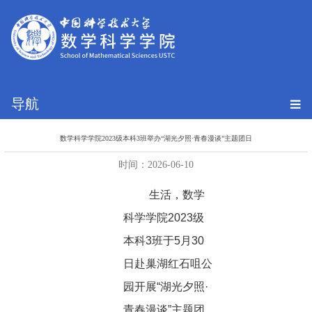
导航
数学科学学院2023级本科3班举办“湖光夕照·青春漫谈”主题团日
时间：2026-06-10
生活，数学
科学学院2023级
本科3班于5月30
日赴巢湖红石咀公
园开展“湖光夕照·
青春漫谈”主题团