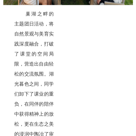
巢湖之畔的
主题团日活动，将
自然景观与美育实
践深度融合，打破
了课堂的空间局
限，营造出自由轻
松的交流氛围。湖
光暮色之间，同学
们卸下了课业的重
负，在同伴的陪伴
中获得精神上的放
松，更在生态之美
的浸润中陶冶了审