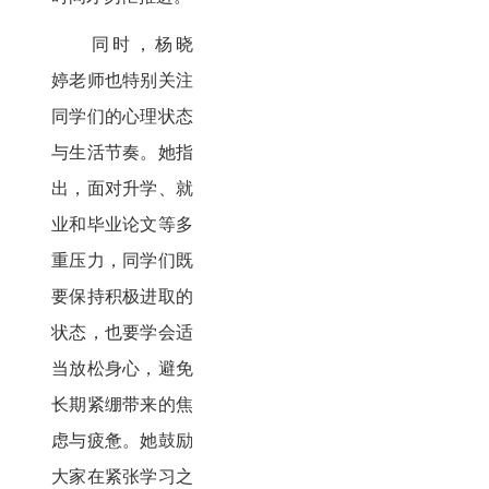
同时，杨晓
婷老师也特别关注
同学们的心理状态
与生活节奏。她指
出，面对升学、就
业和毕业论文等多
重压力，同学们既
要保持积极进取的
状态，也要学会适
当放松身心，避免
长期紧绷带来的焦
虑与疲惫。她鼓励
大家在紧张学习之