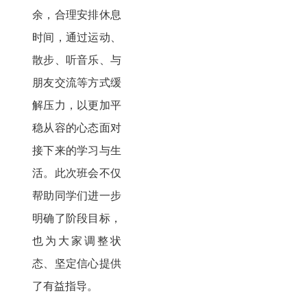
余，合理安排休息
时间，通过运动、
散步、听音乐、与
朋友交流等方式缓
解压力，以更加平
稳从容的心态面对
接下来的学习与生
活。此次班会不仅
帮助同学们进一步
明确了阶段目标，
也为大家调整状
态、坚定信心提供
了有益指导。