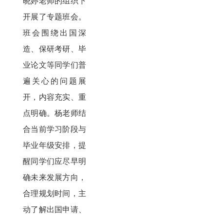
晓婷老师的组织下
开展了专题班会。
班会围绕出国深
造、保研考研、毕
业论文等同学们普
遍关心的问题展
开，内容充实、重
点明确。杨老师结
合当前学习阶段与
毕业年级安排，提
醒同学们应尽早明
确未来发展方向，
合理规划时间，主
动了解出国申请、