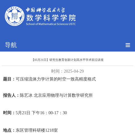
导航
【05月21日】研究生教育创新计划高水平学术前沿讲座
时间：2025-04-29
题目：
可压缩流体力学计算的时空一致高精度格式
报告人：
陈艺冰
北京应用物理与计算数学研究所
时间：
5月21日 下午16：00-17：30
地点：
东区管理科研楼
1218
室