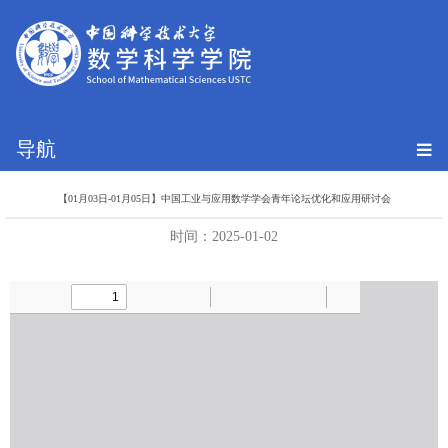
导航
【01月03日-01月05日】中国工业与应用数学学会青年论坛优化和应用研讨会
时间：2025-01-02