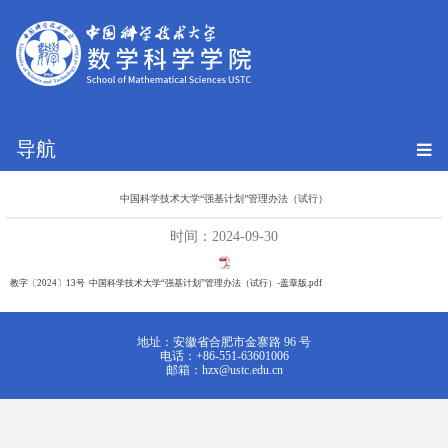
导航
中国科学技术大学“强基计划”管理办法（试行）
时间：2024-09-30
教字〔2024〕13号 中国科学技术大学“强基计划”管理办法（试行）-盖章版.pdf
地址：安徽省合肥市金寨路 96 号
电话：+86-551-63601006
邮箱：hzx@ustc.edu.cn