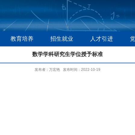
教育培养
招生就业
人才引进
数学学科研究生学位授予标准
发布者：万宏艳
发布时间：2022-10-19