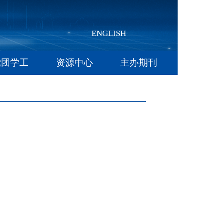
ENGLISH
党团学工
资源中心
主办期刊