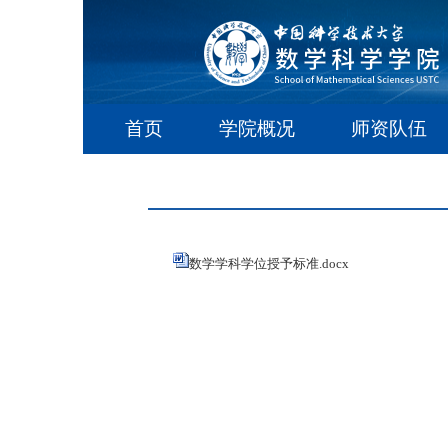
首页
学院概况
师资队伍
数学学科学位授予标准.docx