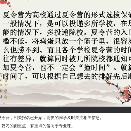
夏令营，相关报名已开始，需要的同学及时关注相关信息。
，复习的侧重点，有重点的偏向于专业课。