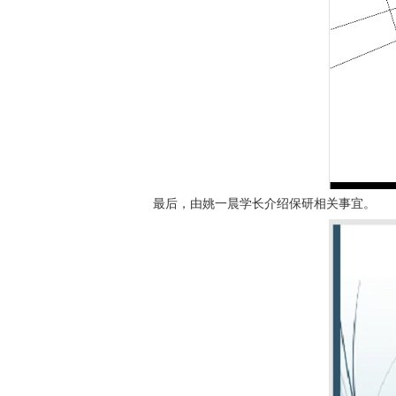
最后，由姚一晨学长介绍保研相关事宜。