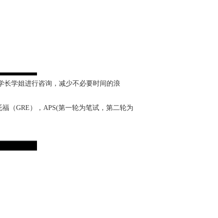
学长学姐进行咨询，减少不必要时间的浪
（GRE），APS(第一轮为笔试，第二轮为