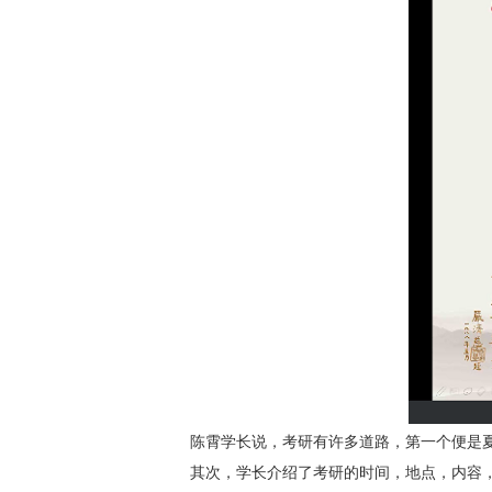
陈霄学长说，考研有许多道路，第一个便是
其次，学长介绍了考研的时间，地点，内容