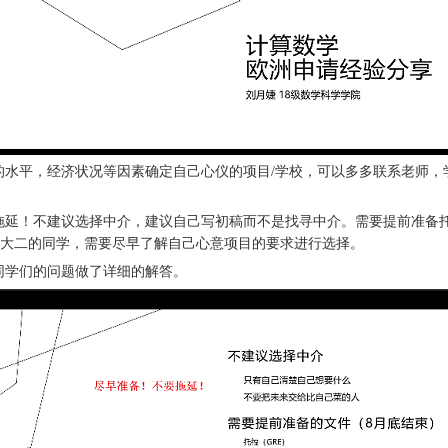
的水平，经济状况等因素确定自己心仪的项目/学校，可以多多联系老师，
延！不建议选择中介，建议自己写初稿而不是找寻中介。需要提前准备托福
大一大二的同学，需要尽早了解自己心意项目的要求进行选择。
同学们的问题做了详细的解答。