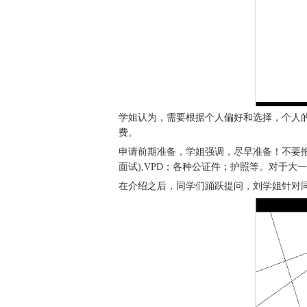
学姐认为，需要根据个人偏好和选择，个人
费。
申请前期准备，学姐强调，尽早准备！不要拖
面试),VPD；各种公证件；护照等。对于
在介绍之后，同学们踊跃提问，刘学姐针对