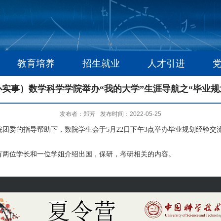
教育培养
招生就业
人才引进
实事）数学科学学院举办“我的大学”生涯导航之“毕业
发布者：郑芳
发布时间：2022-05-25
团委的指导帮助下，数院学生会于5月22日下午3点举办毕业规划经验交
有两位学长和一位学姐介绍出国，保研，考研相关的内容。