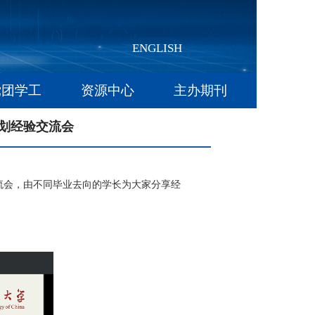
ENGLISH
党团学工
资源中心
主办期刊
规划经验交流会
流会，由不同毕业去向的学长为大家分享经