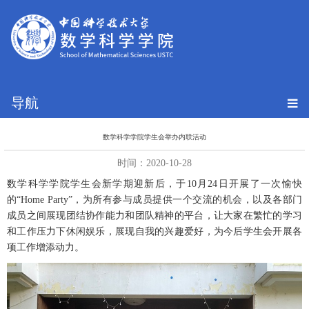
导航
数学科学学院学生会举办内联活动
时间：2020-10-28
数学科学学院学生会新学期迎新后，于10月24日开展了一次愉快
的“Home Party”，为所有参与成员提供一个交流的机会，以及各部门
成员之间展现团结协作能力和团队精神的平台，让大家在繁忙的学习
和工作压力下休闲娱乐，展现自我的兴趣爱好，为今后学生会开展各
项工作增添动力。