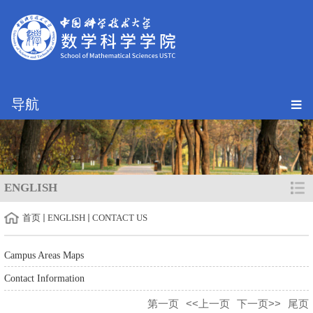
导航
ENGLISH
首页
ENGLISH
CONTACT US
Campus Areas Maps
Contact Information
第一页
<<上一页
下一页>>
尾页