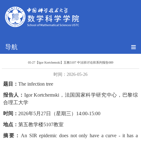
导航
05-27【Igor Kortchemski】五教5107 中法班讨论班系列报告089
时间：2026-05-26
题目：
The infection tree
报告人：
Igor Kortchemski，
法国国家科学研究中心，巴黎综
合理工大学
时间：
2026年5月27日（星期三）14:00-15:00
地点：
第五教学楼5107教室
摘要：
An SIR epidemic does not only have a curve - it has a