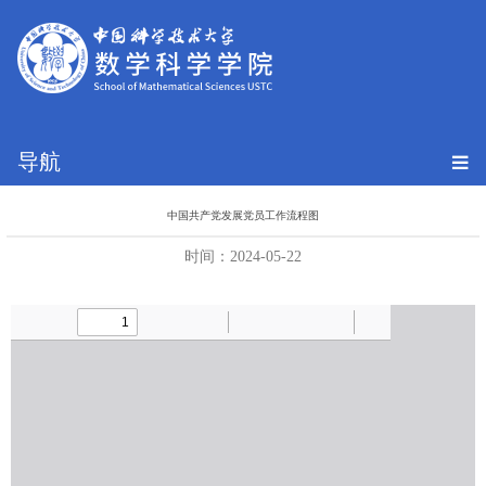
导航
中国共产党发展党员工作流程图
时间：2024-05-22